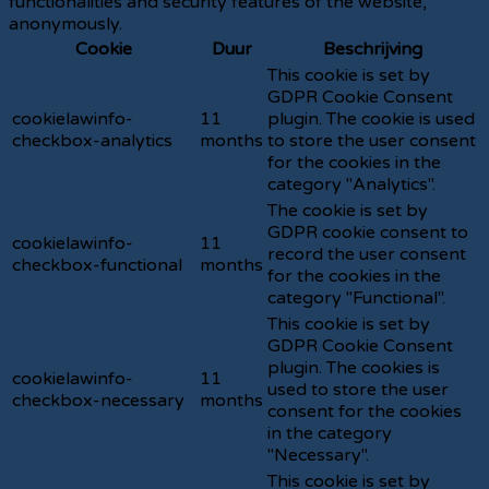
functionalities and security features of the website,
anonymously.
Cookie
Duur
Beschrijving
This cookie is set by
GDPR Cookie Consent
cookielawinfo-
11
plugin. The cookie is used
checkbox-analytics
months
to store the user consent
for the cookies in the
category "Analytics".
The cookie is set by
GDPR cookie consent to
cookielawinfo-
11
record the user consent
checkbox-functional
months
for the cookies in the
category "Functional".
This cookie is set by
GDPR Cookie Consent
plugin. The cookies is
cookielawinfo-
11
used to store the user
checkbox-necessary
months
consent for the cookies
in the category
"Necessary".
This cookie is set by