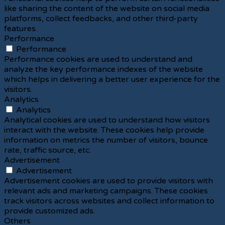
like sharing the content of the website on social media
platforms, collect feedbacks, and other third-party
features.
Performance
Performance
Performance cookies are used to understand and
analyze the key performance indexes of the website
which helps in delivering a better user experience for the
visitors.
Analytics
Analytics
Analytical cookies are used to understand how visitors
interact with the website. These cookies help provide
information on metrics the number of visitors, bounce
rate, traffic source, etc.
Advertisement
Advertisement
Advertisement cookies are used to provide visitors with
relevant ads and marketing campaigns. These cookies
track visitors across websites and collect information to
provide customized ads.
Others