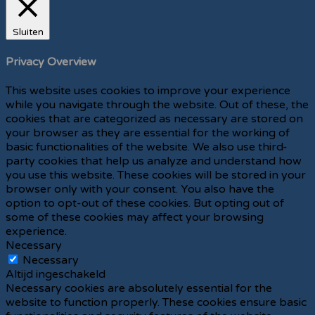
Sluiten
Privacy Overview
This website uses cookies to improve your experience
while you navigate through the website. Out of these, the
cookies that are categorized as necessary are stored on
your browser as they are essential for the working of
basic functionalities of the website. We also use third-
party cookies that help us analyze and understand how
you use this website. These cookies will be stored in your
browser only with your consent. You also have the
option to opt-out of these cookies. But opting out of
some of these cookies may affect your browsing
experience.
Necessary
Necessary
Altijd ingeschakeld
Necessary cookies are absolutely essential for the
website to function properly. These cookies ensure basic